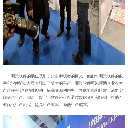
顺景软件的展位吸引了众多参观者的目光，他们对顺景软件的数
字化软件解决方案表现出了极大的兴趣。顺景软件可以帮助企业在生
产过程中实现精准控制，提高资源利用率，降低能耗和排放，从而实
现绿色生产。同时，数字化软件还可以通过数据分析和预测，帮助企
业优化生产流程，提高生产效率，降低生产成本。