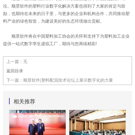
论。顺景软件的塑料行业数字化解决方案也得到了大家的肯定与鼓
励，也期待在未来的日子里，与更多的企业和机构合作，共同推动塑
料产业的绿色智造，为建设美好的生态环境做出贡献。
顺景软件将在中国塑料加工协会的关怀和支持下为塑料加工企业
提供一站式数字孪生虚拟工厂，期待与您再续精彩!
上一篇：
无
返回目录
下一篇：
顺景软件|塑料配混技术论坛上展示数字化的力量
相关推荐