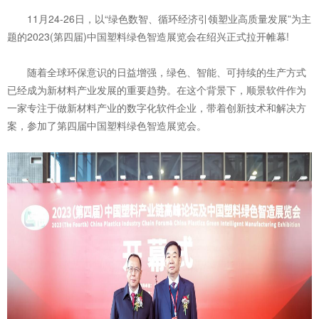
11月24-26日，以“绿色数智、循环经济引领塑业高质量发展”为主
题的2023(第四届)中国塑料绿色智造展览会在绍兴正式拉开帷幕!
随着全球环保意识的日益增强，绿色、智能、可持续的生产方式
已经成为新材料产业发展的重要趋势。在这个背景下，顺景软件作为
一家专注于做新材料产业的数字化软件企业，带着创新技术和解决方
案，参加了第四届中国塑料绿色智造展览会。