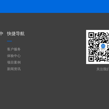
（中
快捷导航
客户服务
体验中心
项目案例
新闻资讯
关注我