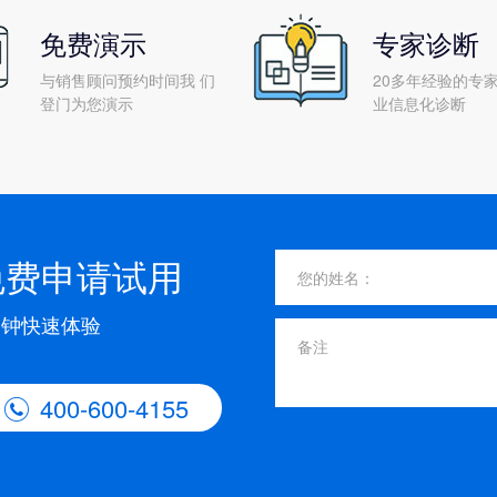
免费演示
专家诊断
与销售顾问预约时间我 们
20多年经验的专家
登门为您演示
业信息化诊断
免费申请试用
分钟快速体验
400-600-4155
