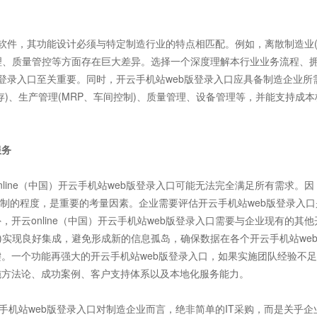
用软件，其功能设计必须与特定制造行业的特点相匹配。例如，离散制造业
管理、质量管控等方面存在巨大差异。选择一个深度理解本行业业务流程、
b版登录入口至关重要。同时，开云手机站web版登录入口应具备制造企业所
)、生产管理(MRP、车间控制)、质量管理、设备管理等，并能支持成本
服务
ine（中国）开云手机站web版登录入口可能无法完全满足所有需求。因
定制的程度，是重要的考量因素。企业需要评估开云手机站web版登录入口
开云online（中国）开云手机站web版登录入口需要与企业现有的其他
件等)实现良好集成，避免形成新的信息孤岛，确保数据在各个开云手机站we
。一个功能再强大的开云手机站web版登录入口，如果实施团队经验不
施方法论、成功案例、客户支持体系以及本地化服务能力。
手机站web版登录入口对制造企业而言，绝非简单的IT采购，而是关乎企