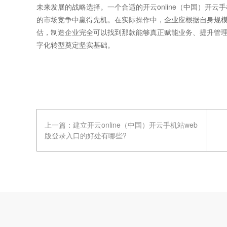
未来发展的战略选择。一个合适的开云online（中国）开
的市场竞争中赢得先机。在实际操作中，企业应根据自身规
估，制造企业完全可以找到那款能够真正赋能业务、提升管理、
字化转型奠定坚实基础。
上一篇：
建立开云online（中国）开云手机站web
版登录入口的好处有哪些?