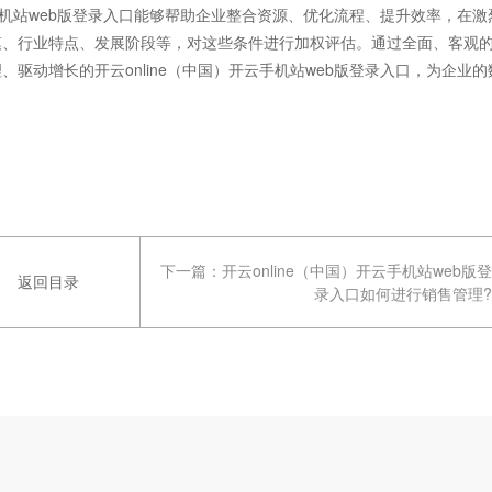
云手机站web版登录入口能够帮助企业整合资源、优化流程、提升效率，在激
模、行业特点、发展阶段等，对这些条件进行加权评估。通过全面、客观
驱动增长的开云online（中国）开云手机站web版登录入口，为企业的
下一篇：
开云online（中国）开云手机站web版登
返回目录
录入口如何进行销售管理?