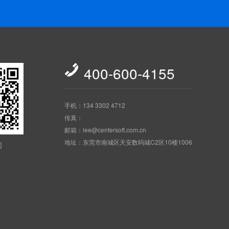

400-600-4155
手机：134 3302 4712
传真：
邮箱：lee@centersoft.com.cn
地址：东莞市南城区天安数码城C2区10楼1006
们