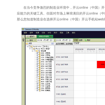
在当今竞争激烈的制造业环境中，开云online（中国）
应能力的关键工具。但面对市场上琳琅满目的开云online
那么您知道制造业在选择
开云online（中国）开云手机站we