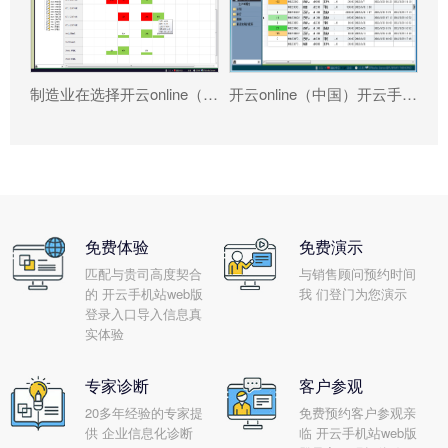
制造业在选择开云online（中国）开云手机站web版登录入口时应考虑哪些条件?
开云online（中国）开云手机站web版登录入口如何进行销售管理?
免费体验
免费演示
匹配与贵司高度契合
与销售顾问预约时间
的 开云手机站web版
我 们登门为您演示
登录入口导入信息真
实体验
专家诊断
客户参观
20多年经验的专家提
免费预约客户参观亲
供 企业信息化诊断
临 开云手机站web版