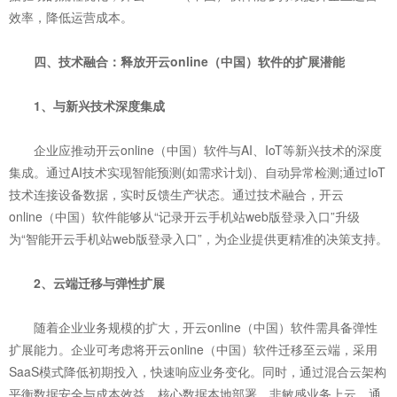
效率，降低运营成本。
四、技术融合：释放开云online（中国）软件的扩展潜能
1、与新兴技术深度集成
企业应推动开云online（中国）软件与AI、IoT等新兴技术的深度
集成。通过AI技术实现智能预测(如需求计划)、自动异常检测;通过IoT
技术连接设备数据，实时反馈生产状态。通过技术融合，开云
online（中国）软件能够从“记录开云手机站web版登录入口”升级
为“智能开云手机站web版登录入口”，为企业提供更精准的决策支持。
2、云端迁移与弹性扩展
随着企业业务规模的扩大，开云online（中国）软件需具备弹性
扩展能力。企业可考虑将开云online（中国）软件迁移至云端，采用
SaaS模式降低初期投入，快速响应业务变化。同时，通过混合云架构
平衡数据安全与成本效益，核心数据本地部署，非敏感业务上云。通